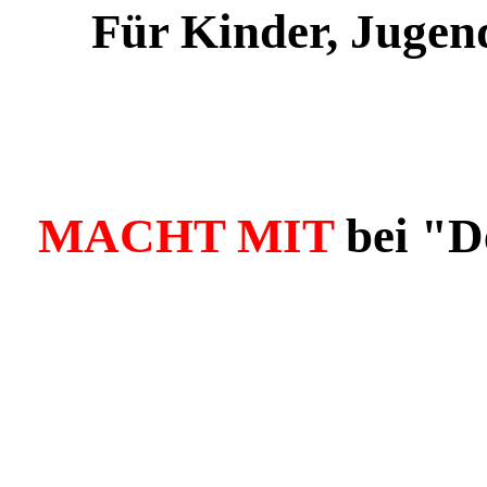
Für Kinder, Jugen
MACHT MIT
bei "D