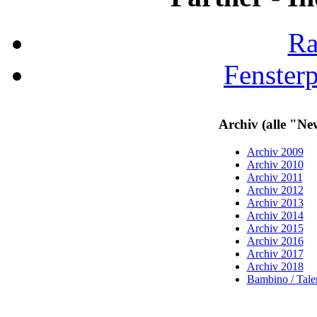
Ra
Fenster
Archiv (alle "Ne
Archiv 2009
Archiv 2010
Archiv 2011
Archiv 2012
Archiv 2013
Archiv 2014
Archiv 2015
Archiv 2016
Archiv 2017
Archiv 2018
Bambino / Talen