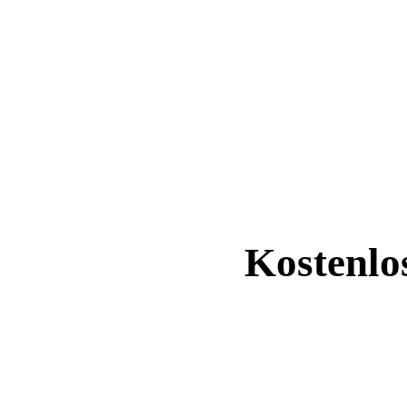
Kostenlo