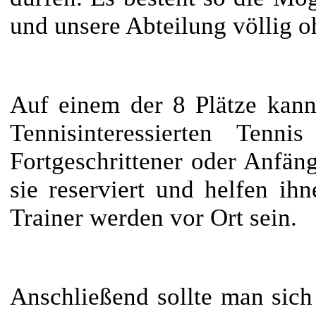
und unsere Abteilung völlig 
Auf einem der 8 Plätze kann
Tennisinteressierten Tenn
Fortgeschrittener oder Anfäng
sie reserviert und helfen ih
Trainer werden vor Ort sein.
Anschließend sollte man sich