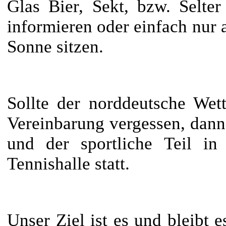
Glas Bier, Sekt, bzw. Selte
informieren oder einfach nur a
Sonne sitzen.
Sollte der norddeutsche Wett
Vereinbarung vergessen, dann
und der sportliche Teil i
Tennishalle statt.
Unser Ziel ist es und bleibt