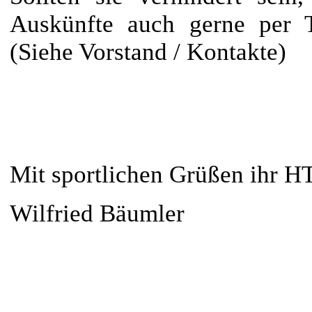
Auskünfte auch gerne per 
(Siehe Vorstand / Kontakte)
Mit sportlichen Grüßen ihr H
Wilfried Bäumler