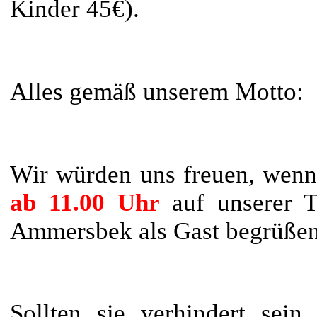
Kinder 45€).
Alles gemäß unserem Motto:
Wir würden uns freuen, wenn
ab 11.00 Uhr
auf unserer 
Ammersbek als Gast begrüßen
Sollten sie verhindert sein