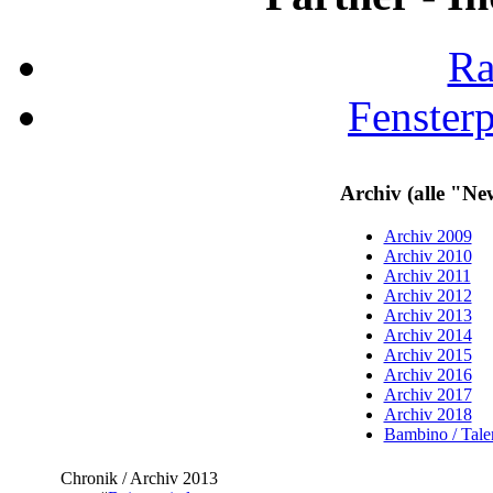
Ra
Fenster
Archiv (alle "Ne
Archiv 2009
Archiv 2010
Archiv 2011
Archiv 2012
Archiv 2013
Archiv 2014
Archiv 2015
Archiv 2016
Archiv 2017
Archiv 2018
Bambino / Talen
Chronik / Archiv 2013