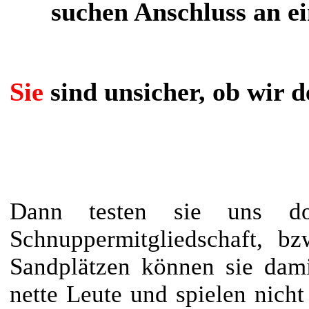
suchen Anschluss an ei
Sie
sind unsicher, ob wir d
Dann testen sie uns d
Schnuppermitgliedschaft, bz
Sandplätzen können sie damit
nette Leute und spielen nicht