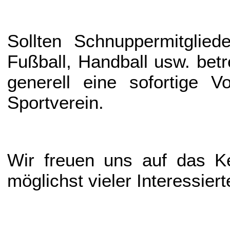
Sollten Schnuppermitglied
Fußball, Handball usw. betr
generell eine sofortige Vo
Sportverein.
Wir freuen uns auf das K
möglichst vieler Interessiert