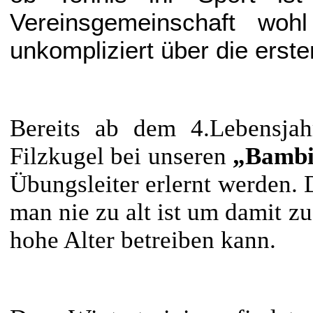
Vereinsgemeinschaft wohl
unkompliziert über die erst
Bereits ab dem 4.Lebensja
Filzkugel bei unseren
„Bambi
Übungsleiter erlernt werden. D
man nie zu alt ist um damit zu
hohe Alter betreiben kann.