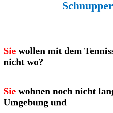
Schnupperm
Sie
wollen mit dem Tenniss
nicht wo?
Sie
wohnen noch nicht lan
Umgebung und