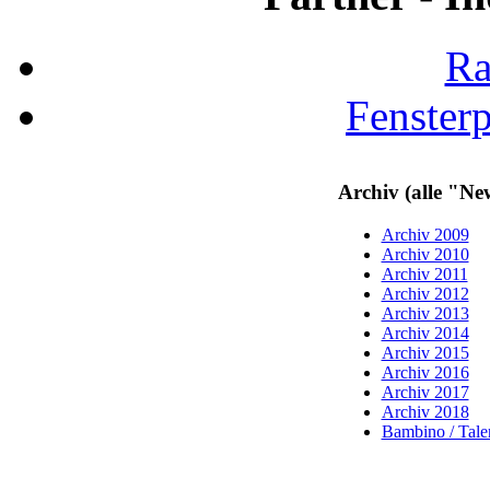
Ra
Fenster
Archiv (alle "Ne
Archiv 2009
Archiv 2010
Archiv 2011
Archiv 2012
Archiv 2013
Archiv 2014
Archiv 2015
Archiv 2016
Archiv 2017
Archiv 2018
Bambino / Talen