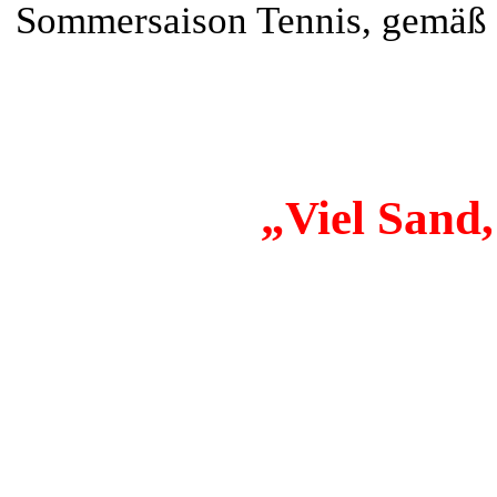
Sommersaison Tennis,
gemäß 
„Viel Sand,