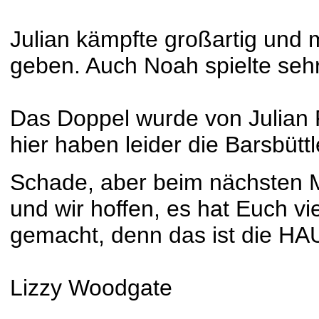
Julian kämpfte großartig und 
geben. Auch Noah spielte sehr
Das Doppel wurde von Julian 
hier haben leider die Barsbüt
Schade, aber beim nächsten Ma
und wir hoffen, es hat Euch vi
gemacht, denn das ist die 
Lizzy Woodgate