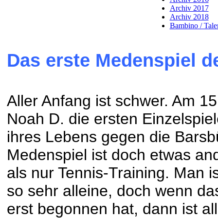
Archiv 2017
Archiv 2018
Bambino / Talen
Das erste Medenspiel d
Aller Anfang ist schwer. Am 15
Noah D. die ersten Einzelspie
ihres Lebens gegen die Barsbüt
Medenspiel ist doch etwas an
als nur Tennis-Training. Man is
so sehr alleine, doch wenn da
erst begonnen hat, dann ist al