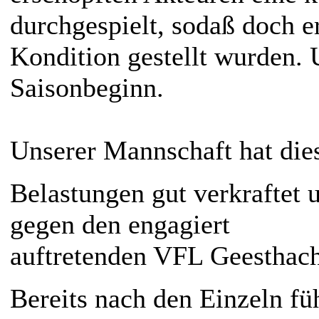
durchgespielt, sodaß doch e
Kondition gestellt wurden. 
Saisonbeginn.
Unserer Mannschaft hat die
Belastungen gut verkraftet 
gegen den engagiert
auftretenden VFL Geesthach
Bereits nach den Einzeln fü