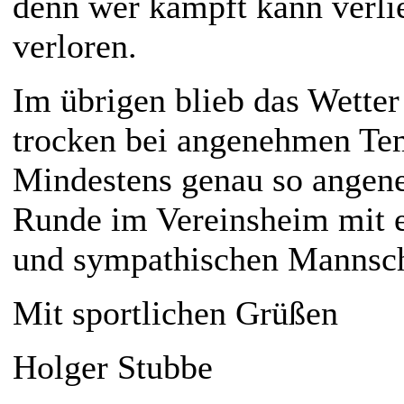
denn wer kämpft kann verlie
verloren.
Im übrigen blieb das Wetter
trocken bei angenehmen Te
Mindestens genau so angen
Runde im Vereinsheim mit ei
und sympathischen Mannsch
Mit sportlichen Grüßen
Holger Stubbe