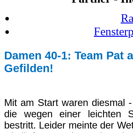
Ra
Fenster
Damen 40-1: Team Pat a
Gefilden!
Mit am Start waren diesmal - 
die wegen einer leichten S
bestritt. Leider meinte der Wet