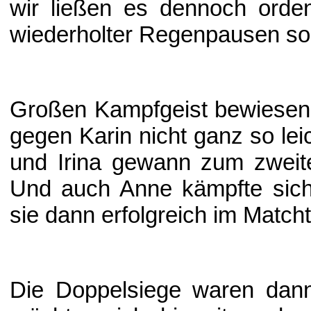
wir ließen es dennoch orde
wiederholter Regenpausen sou
Großen Kampfgeist bewiesen a
gegen Karin nicht ganz so leic
und Irina gewann zum zweite
Und auch Anne kämpfte sich
sie dann erfolgreich im Match
Die Doppelsiege waren dan