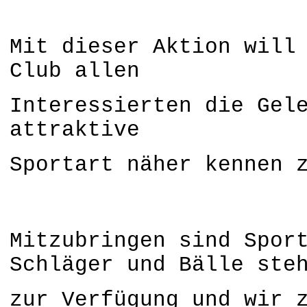
Mit dieser Aktion will
Club allen
Interessierten
die Gel
attraktive
Sportart näher kennen
Mitzubringen sind Spor
Schläger und Bälle ste
zur Verfügung und wir 