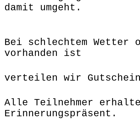
damit umgeht.
Bei schlechtem Wetter 
vorhanden ist
verteilen wir Gutschei
Alle Teilnehmer erhalt
Erinnerungspräsent.