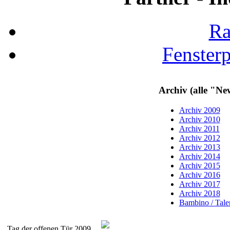
Ra
Fenster
Archiv (alle "Ne
Archiv 2009
Archiv 2010
Archiv 2011
Archiv 2012
Archiv 2013
Archiv 2014
Archiv 2015
Archiv 2016
Archiv 2017
Archiv 2018
Bambino / Talen
Tag der offenen Tür 2009