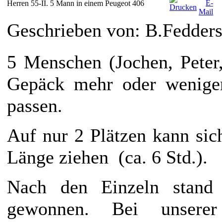
Herren 55-II. 5 Mann in einem Peugeot 406
Geschrieben von: B.Fedder
5 Menschen (Jochen, Peter
Gepäck mehr oder wenige
passen.
Auf nur 2 Plätzen kann sic
Länge ziehen
(ca. 6 Std.).
Nach den Einzeln stand 
gewonnen. Bei unserer