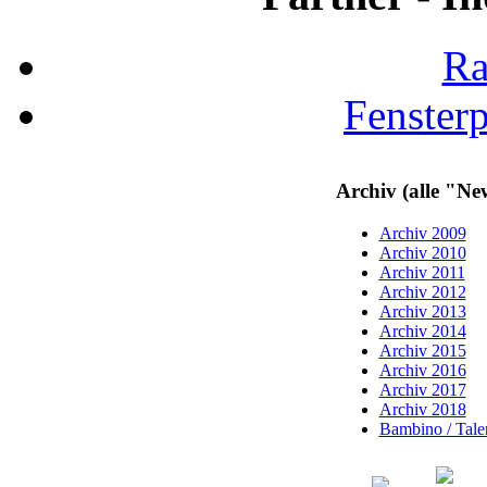
Ra
Fenster
Archiv (alle "Ne
Archiv 2009
Archiv 2010
Archiv 2011
Archiv 2012
Archiv 2013
Archiv 2014
Archiv 2015
Archiv 2016
Archiv 2017
Archiv 2018
Bambino / Talen