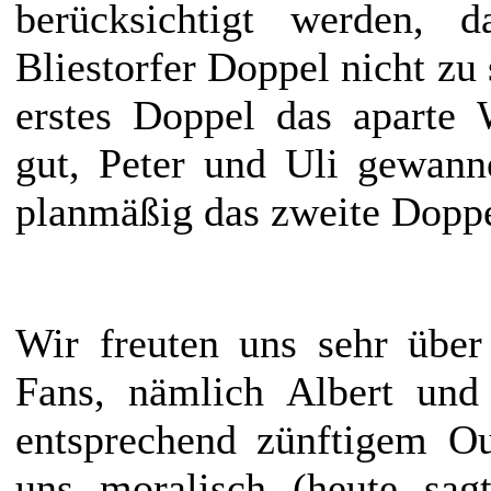
berücksichtigt werden, d
Bliestorfer Doppel nicht zu 
erstes Doppel das aparte 
gut, Peter und Uli gewann
planmäßig das zweite Doppe
Wir freuten uns sehr über
Fans, nämlich Albert und
entsprechend zünftigem Ou
uns moralisch (heute sag