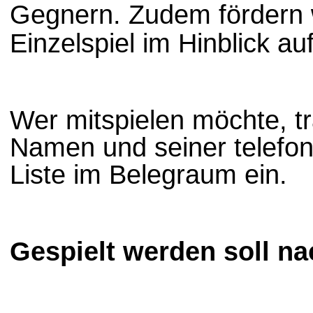
Gegnern. Zudem fördern 
Einzelspiel im Hinblick au
Wer mitspielen möchte, tr
Namen und seiner telefoni
Liste im Belegraum ein.
Gespielt werden soll na