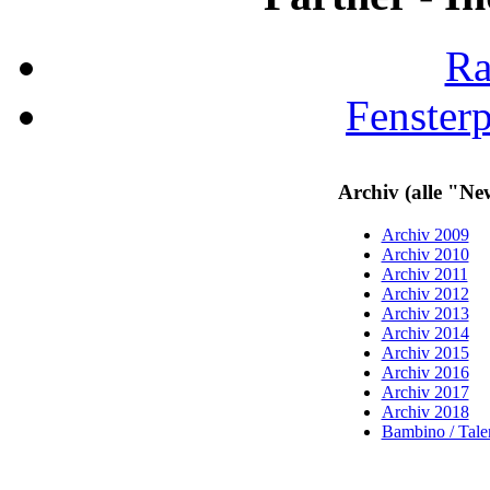
Ra
Fenster
Archiv (alle "Ne
Archiv 2009
Archiv 2010
Archiv 2011
Archiv 2012
Archiv 2013
Archiv 2014
Archiv 2015
Archiv 2016
Archiv 2017
Archiv 2018
Bambino / Talen