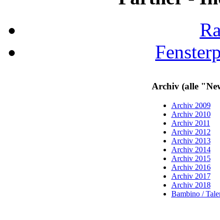
Ra
Fenster
Archiv (alle "Ne
Archiv 2009
Archiv 2010
Archiv 2011
Archiv 2012
Archiv 2013
Archiv 2014
Archiv 2015
Archiv 2016
Archiv 2017
Archiv 2018
Bambino / Talen