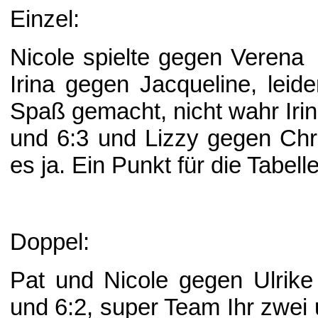
Einzel:
Nicole spielte gegen Verena
Irina gegen Jacqueline, leid
Spaß gemacht, nicht wahr Irin
und 6:3 und Lizzy gegen Chris
es ja. Ein Punkt für die Tabel
Doppel:
Pat und Nicole gegen Ulrike
und 6:2, super Team Ihr zwei