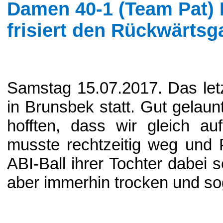
Damen 40-1 (Team Pat) 
frisiert den Rückwärtsg
Samstag 15.07.2017. Das let
in Brunsbek statt. Gut gelaun
hofften, dass wir gleich au
musste rechtzeitig weg und P
ABI-Ball ihrer Tochter dabei s
aber immerhin trocken und so