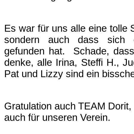
Es war für uns alle eine tolle 
sondern auch dass sich 
gefunden hat. Schade, dass e
denke, alle Irina, Steffi H., Ju
Pat und Lizzy sind ein bissch
Gratulation auch TEAM Dorit, 
auch für unseren Verein.