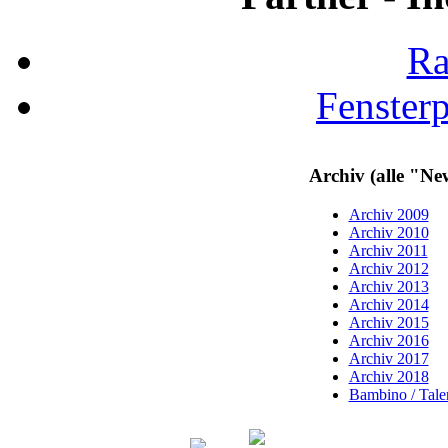
Ra
Fenster
Archiv (alle "Ne
Archiv 2009
Archiv 2010
Archiv 2011
Archiv 2012
Archiv 2013
Archiv 2014
Archiv 2015
Archiv 2016
Archiv 2017
Archiv 2018
Bambino / Talen