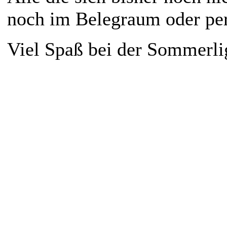
noch im Belegraum oder pe
Viel Spaß bei der Sommerli