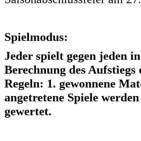
Spielmodus:
Jeder spielt gegen jeden i
Berechnung des Aufstiegs 
Regeln: 1. gewonnene Matc
angetretene Spiele werden
gewertet.