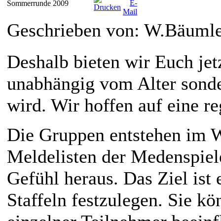
Sommerrunde 2009
Geschrieben von: W.Bäuml
Deshalb bieten wir Euch je
unabhängig vom Alter sonder
wird. Wir hoffen auf eine re
Die Gruppen entstehen im W
Meldelisten der Medenspiel
Gefühl heraus. Das Ziel ist 
Staffeln festzulegen. Sie k